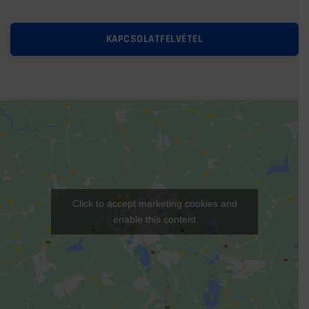
Click to accept marketing cookies and
enable this content