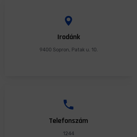
Irodánk
9400 Sopron, Patak u. 10.
Telefonszám
1244