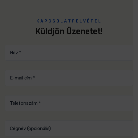
KAPCSOLATFELVÉTEL
Küldjön
Üzenetet!