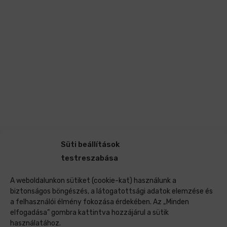
Süti beállítások
testreszabása
A weboldalunkon sütiket (cookie-kat) használunk a
biztonságos böngészés, a látogatottsági adatok elemzése és
a felhasználói élmény fokozása érdekében. Az „Minden
elfogadása” gombra kattintva hozzájárul a sütik
használatához.